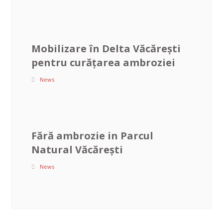
Mobilizare în Delta Văcărești
pentru curățarea ambroziei
News
Fără ambrozie in Parcul
Natural Văcărești
News