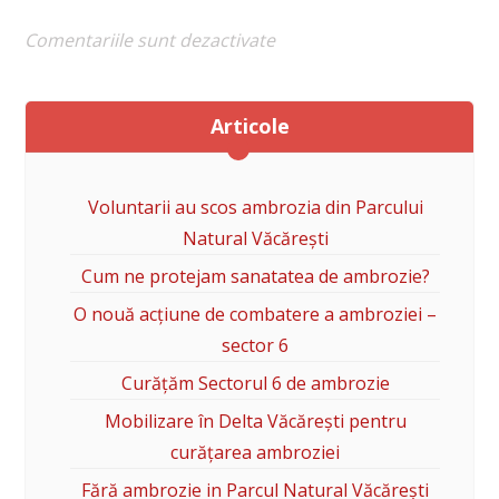
Comentariile sunt dezactivate
Articole
Voluntarii au scos ambrozia din Parcului
Natural Văcărești
Cum ne protejam sanatatea de ambrozie?
O nouă acțiune de combatere a ambroziei –
sector 6
Curățăm Sectorul 6 de ambrozie
Mobilizare în Delta Văcărești pentru
curățarea ambroziei
Fără ambrozie in Parcul Natural Văcărești