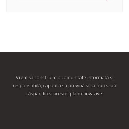
Vrem să construim o comunitate informată și
responsabilă, capabilă să prevină și să oprească
răspândirea acestei plante invazive.