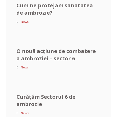
Cum ne protejam sanatatea
de ambrozie?
News
O nouă acțiune de combatere
a ambroziei – sector 6
News
Curățăm Sectorul 6 de
ambrozie
News