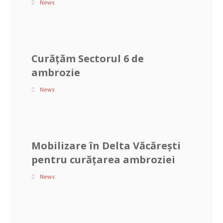
News
Curățăm Sectorul 6 de
ambrozie
News
Mobilizare în Delta Văcărești
pentru curățarea ambroziei
News