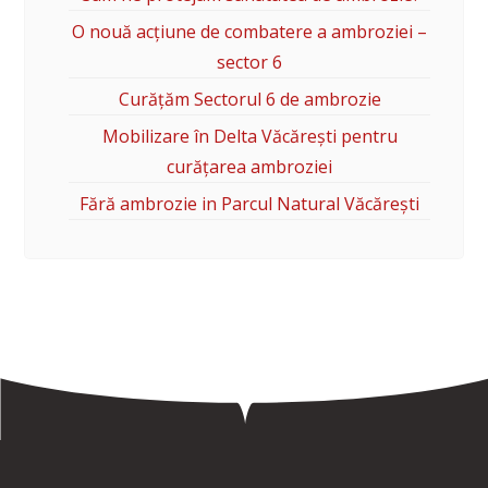
O nouă acțiune de combatere a ambroziei –
sector 6
Curățăm Sectorul 6 de ambrozie
Mobilizare în Delta Văcărești pentru
curățarea ambroziei
Fără ambrozie in Parcul Natural Văcărești