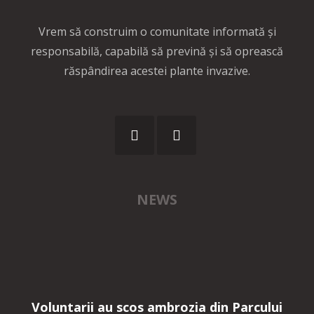
Vrem să construim o comunitate informată și
responsabilă, capabilă să prevină și să oprească
răspândirea acestei plante invazive.
NEWS
Voluntarii au scos ambrozia din Parcului