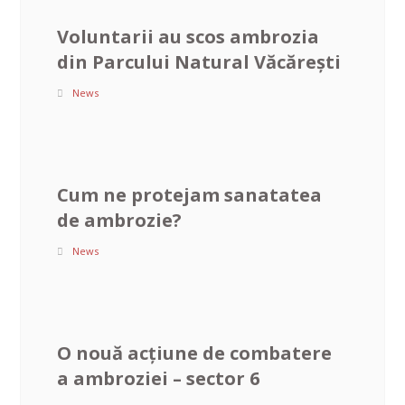
Voluntarii au scos ambrozia
din Parcului Natural Văcărești
News
Cum ne protejam sanatatea
de ambrozie?
News
O nouă acțiune de combatere
a ambroziei – sector 6